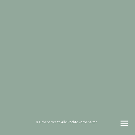
© Urheberrecht. Alle Rechte vorbehalten.