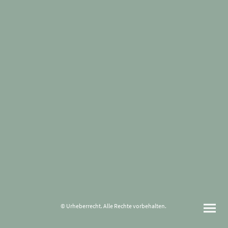
© Urheberrecht. Alle Rechte vorbehalten.