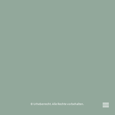
© Urheberrecht. Alle Rechte vorbehalten.