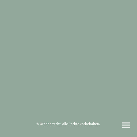
© Urheberrecht. Alle Rechte vorbehalten.