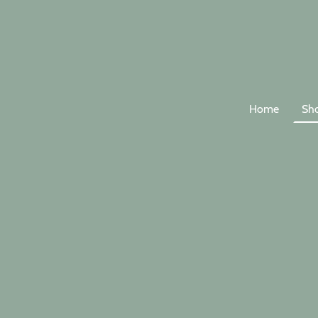
Home
Sh