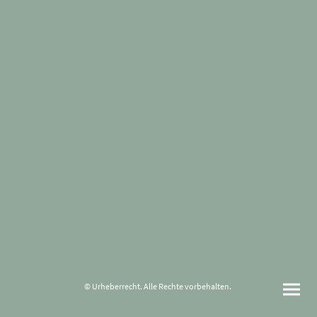
© Urheberrecht. Alle Rechte vorbehalten.