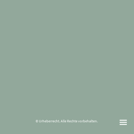
© Urheberrecht. Alle Rechte vorbehalten.