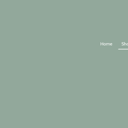
Home
Sh