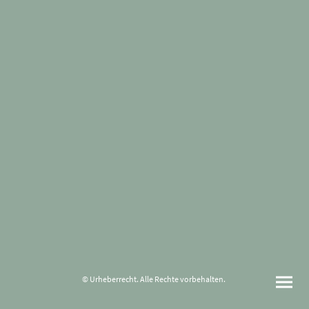
© Urheberrecht. Alle Rechte vorbehalten.