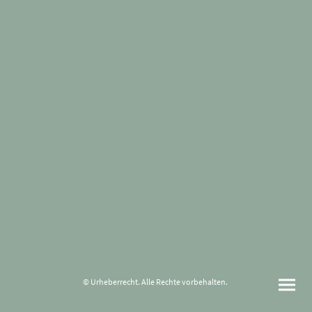
© Urheberrecht. Alle Rechte vorbehalten.