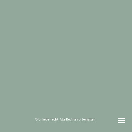
© Urheberrecht. Alle Rechte vorbehalten.